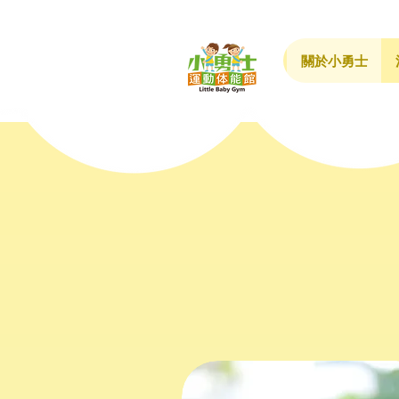
關於小勇士